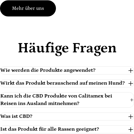
Mehr über uns
Häufige Fragen
Wie werden die Produkte angewendet?
Wirkt das Produkt berauschend auf meinen Hund?
Kann ich die CBD Produkte von Calitamex bei
Reisen ins Ausland mitnehmen?
Was ist CBD?
Ist das Produkt für alle Rassen geeignet?