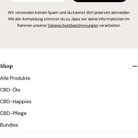
Wir versenden keinen Spam und du kannst dich jederzeit abmelden.
Mit der Anmeldung stimmst du zu, dass wir deine Informationen im
Rahmen unserer
Datenschutzbestimmungen
verarbeiten.
Shop
Alle Produkte
CBD-Öle
CBD-Happies
CBD-Pflege
Bundles