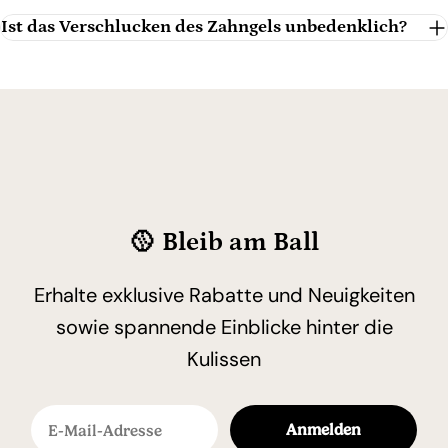
Ist das Verschlucken des Zahngels unbedenklich?
🥎 Bleib am Ball
Erhalte exklusive Rabatte und Neuigkeiten
sowie spannende Einblicke hinter die
Kulissen
E-Mail-Adresse
Anmelden