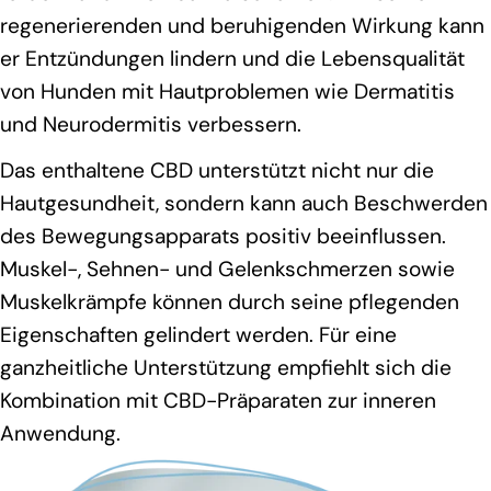
regenerierenden und beruhigenden Wirkung kann
er Entzündungen lindern und die Lebensqualität
von Hunden mit Hautproblemen wie Dermatitis
und Neurodermitis verbessern.
Das enthaltene CBD unterstützt nicht nur die
Hautgesundheit, sondern kann auch Beschwerden
des Bewegungsapparats positiv beeinflussen.
Muskel-, Sehnen- und Gelenkschmerzen sowie
Muskelkrämpfe können durch seine pflegenden
Eigenschaften gelindert werden. Für eine
ganzheitliche Unterstützung empfiehlt sich die
Kombination mit CBD-Präparaten zur inneren
Anwendung.