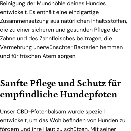
Reinigung der Mundhöhle deines Hundes
entwickelt. Es enthält eine einzigartige
Zusammensetzung aus natürlichen Inhaltsstoffen,
die zu einer sicheren und gesunden Pflege der
Zähne und des Zahnfleisches beitragen, die
Vermehrung unerwünschter Bakterien hemmen
und für frischen Atem sorgen.
Sanfte Pflege und Schutz für
empfindliche Hundepfoten
Unser CBD-Pfotenbalsam wurde speziell
entwickelt, um das Wohlbefinden von Hunden zu
fördern und ihre Haut zu schützen. Mit seiner