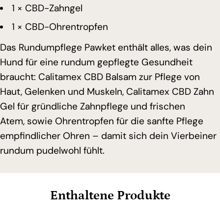
1
× CBD-Zahngel
1
× CBD-Ohrentropfen
Das Rundumpflege Pawket enthält alles, was dein
Hund für eine rundum gepflegte Gesundheit
braucht:
Calitamex CBD Balsam
zur Pflege von
Haut,
Gelenken und Muskeln,
Calitamex CBD Zahn
Gel
für gründliche Zahnpflege und frischen
Atem,
sowie Ohrentropfen für die sanfte Pflege
empfindlicher Ohren – damit sich dein Vierbeiner
rundum pudelwohl fühlt.
Enthaltene Produkte