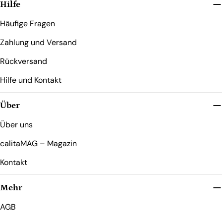
Hilfe
Häufige Fragen
Zahlung und Versand
Rückversand
Hilfe und Kontakt
Über
Über uns
calitaMAG – Magazin
Kontakt
Mehr
AGB