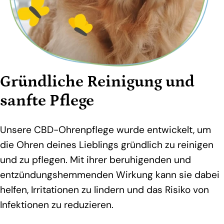
Gründliche Reinigung und
sanfte Pflege
Unsere CBD-Ohrenpflege wurde entwickelt, um
die Ohren deines Lieblings gründlich zu reinigen
und zu pflegen. Mit ihrer beruhigenden und
entzündungshemmenden Wirkung kann sie dabei
helfen, Irritationen zu lindern und das Risiko von
Infektionen zu reduzieren.