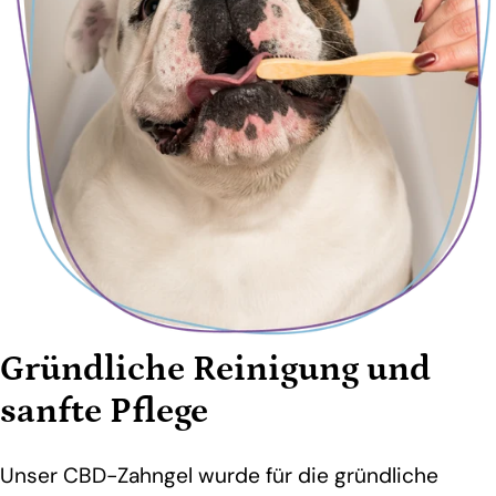
Gründliche Reinigung und
sanfte Pflege
Unser CBD-Zahngel wurde für die gründliche